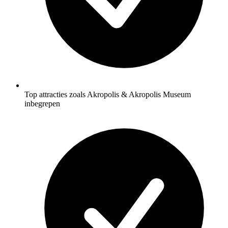
Top attracties zoals Akropolis & Akropolis Museum
inbegrepen