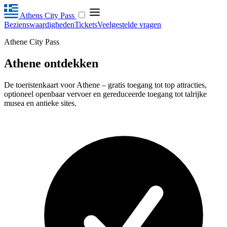
Athens City Pass
Bezienswaardigheden
Tickets
Veelgestelde vragen
Athene City Pass
Athene ontdekken
De toeristenkaart voor Athene – gratis toegang tot top attracties,
optioneel openbaar vervoer en gereduceerde toegang tot talrijke
musea en antieke sites.