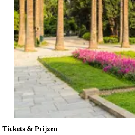
Tickets & Prijzen