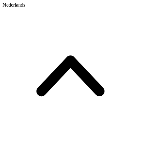
Nederlands