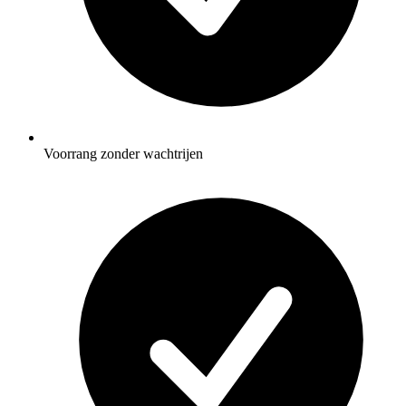
Voorrang zonder wachtrijen