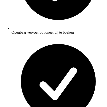
Openbaar vervoer optioneel bij te boeken