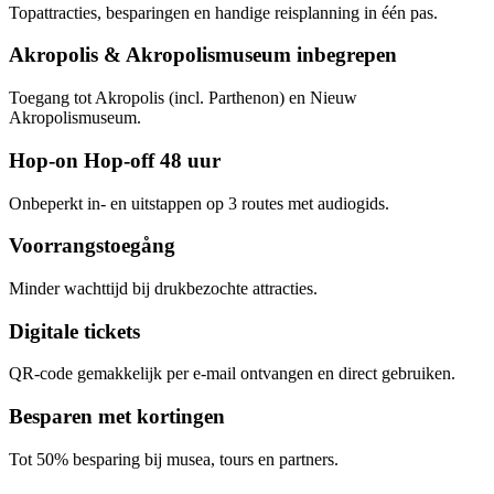
Topattracties, besparingen en handige reisplanning in één pas.
Akropolis & Akropolismuseum inbegrepen
Toegang tot Akropolis (incl. Parthenon) en Nieuw
Akropolismuseum.
Hop-on Hop-off 48 uur
Onbeperkt in- en uitstappen op 3 routes met audiogids.
Voorrangstoegång
Minder wachttijd bij drukbezochte attracties.
Digitale tickets
QR-code gemakkelijk per e-mail ontvangen en direct gebruiken.
Besparen met kortingen
Tot 50% besparing bij musea, tours en partners.