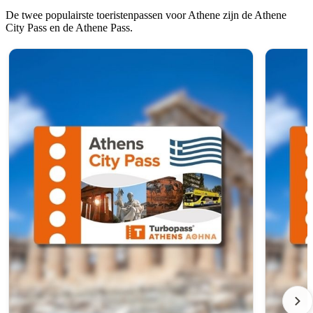
De twee populairste toeristenpassen voor Athene zijn de Athene
City Pass en de Athene Pass.