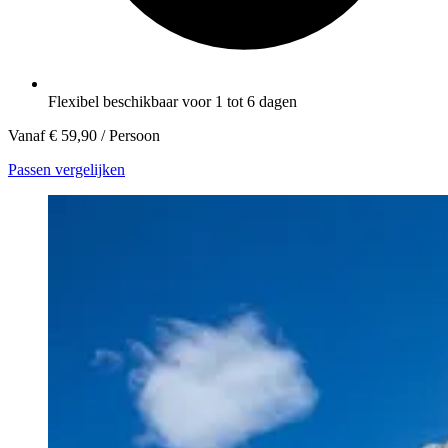
Flexibel beschikbaar voor 1 tot 6 dagen
Vanaf
€ 59,90
/ Persoon
Passen vergelijken